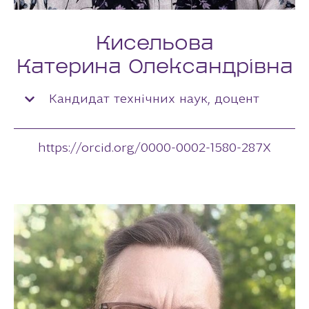
Кисельова
Катерина Олександрівна
Кандидат технічних наук, доцент
https://orcid.org/0000-0002-1580-287X