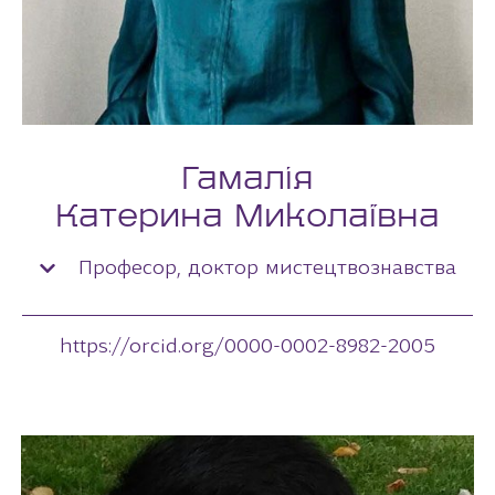
Гамалія
Катерина Миколаївна
Професор, доктор мистецтвознавства
https://orcid.org/0000-0002-8982-2005