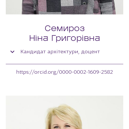
Семироз
Ніна Григорівна
Кандидат архітектури, доцент
https://orcid.org/0000-0002-1609-2582