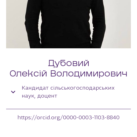
Дубовий
Олексій Володимирович
Кандидат сільськогосподарських
наук, доцент
https://orcid.org/0000-0003-1103-8840