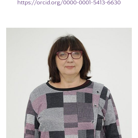
https://orcid.org/0000-0001-5413-6630