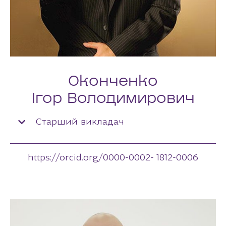
Оконченко
Ігор Володимирович
Старший викладач
https://orcid.org/0000-0002- 1812-0006