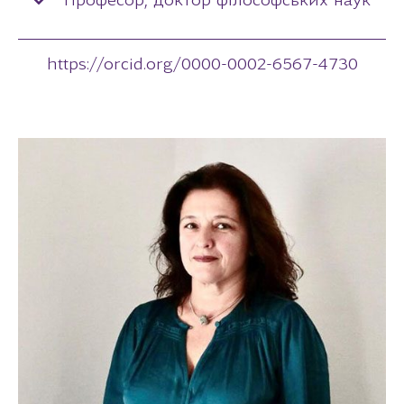
Професор, доктор філософських наук
https://orcid.org/0000-0002-6567-4730