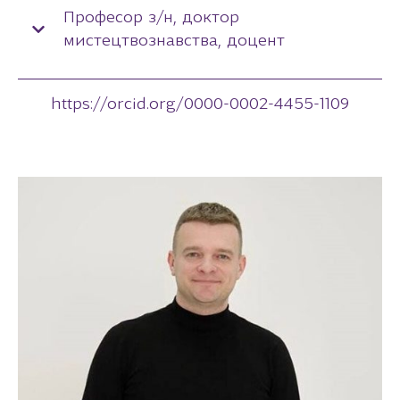
Професор з/н, доктор
мистецтвознавства, доцент
https://orcid.org/0000-0002-4455-1109