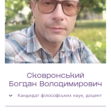
Сковронський
Богдан Володимирович
Кандидат філософських наук, доцент