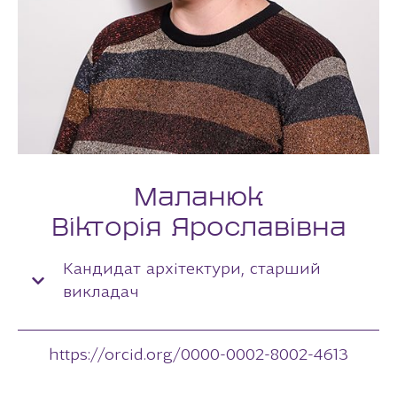
Маланюк
Вікторія Ярославівна
Кандидат архітектури, старший
викладач
https://orcid.org/0000-0002-8002-4613