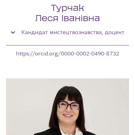
Турчак
Леся Іванівна
Кандидат мистецтвознавства, доцент
https://orcid.org/0000-0002-0490-8732