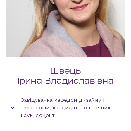
Швець
Ірина Владиславівна
Завідувачка кафедри дизайну і
технологій, кандидат біологічних
наук, доцент