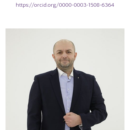
https://orcid.org/0000-0003-1508-6364