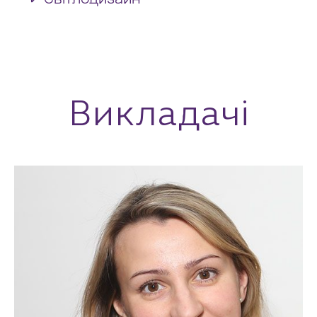
Викладачі