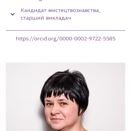
Кандидат мистецтвознавства,
старший викладач
https://orcid.org/0000-0002-9722-5585