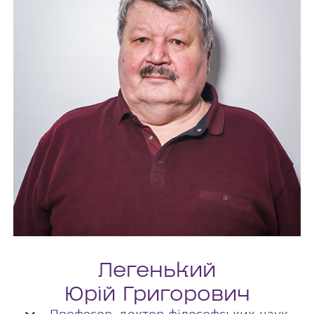
Легенький
Юрій Григорович