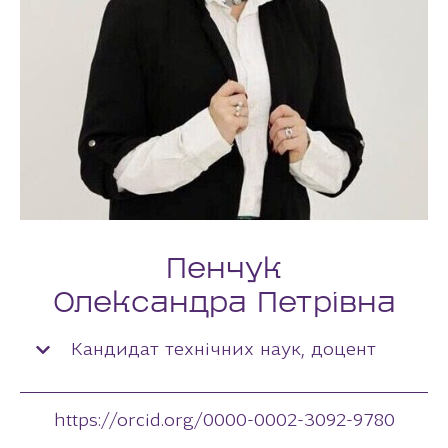
Пенчук
Олександра Петрівна
Кандидат технічних наук, доцент
https://orcid.org/0000-0002-3092-9780