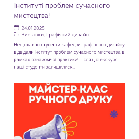
Інституті проблем сучасного
мистецтва!
24.01.2025
Виставки
,
Графічний дизайн
Нещодавно студенти кафедри графічного дизайну
відвідали Інститут проблем сучасного мистецтва в
рамках ознайомчої практики! Після цієї екскурсії
наші студенти залишилися...