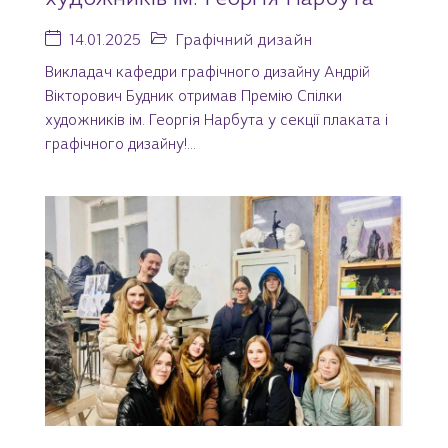
14.01.2025
Графічний дизайн
Викладач кафедри графічного дизайну Андрій
Вікторович Будник отримав Премію Спілки
художників ім. Георгія Нарбута у секції плаката і
графічного дизайну!...