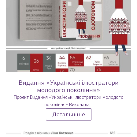
Видання «Українські ілюстратори
молодого покоління»
Проєкт Видання «Українські ілюстратори молодого
покоління» Виконала...
Детальніше