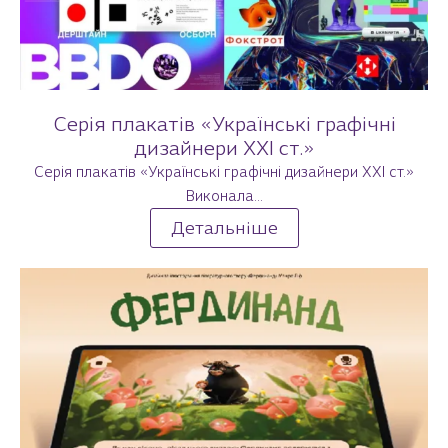
Серія плакатів «Українські графічні
дизайнери XXI ст.»
Серія плакатів «Українські графічні дизайнери XXI ст.»
Виконала...
Детальніше