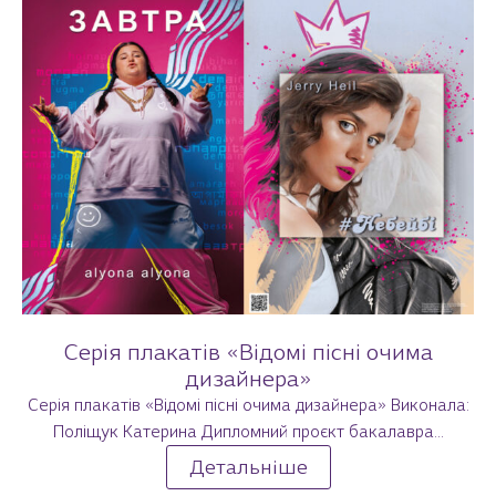
Серія плакатів «Відомі пісні очима
дизайнера»
Серія плакатів «Відомі пісні очима дизайнера» Виконала:
Поліщук Катерина Дипломний проєкт бакалавра...
Детальніше