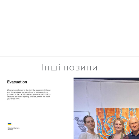
Інші новини