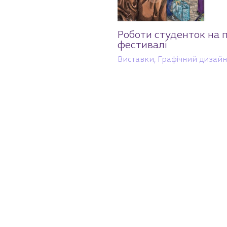
Роботи студенток на
фестивалі
Виставки
,
Графічний дизайн