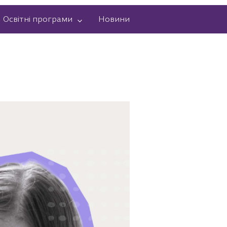
Освітні програми
Новини