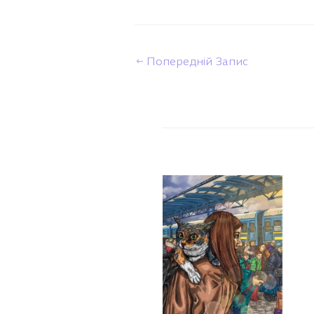
←
Попередній Запис