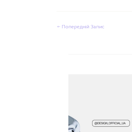
←
Попередній Запис