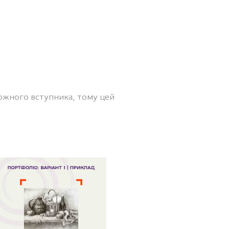
ожного вступника, тому цей