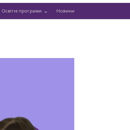
Освітні програми
Новини