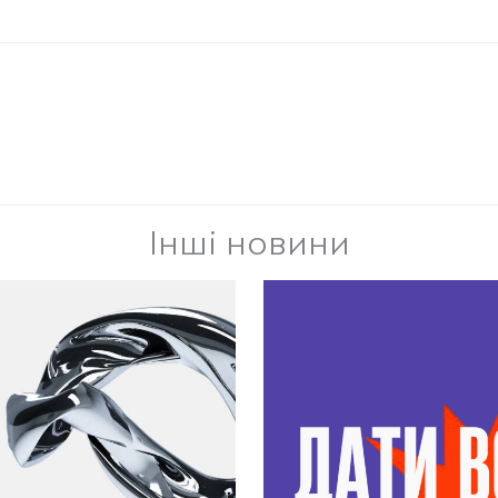
Інші новини