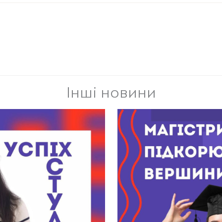
Інші новини