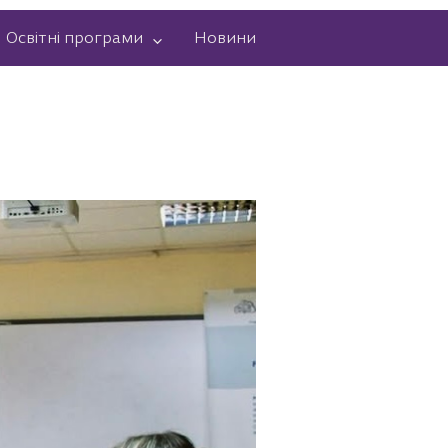
Освітні програми
Новини