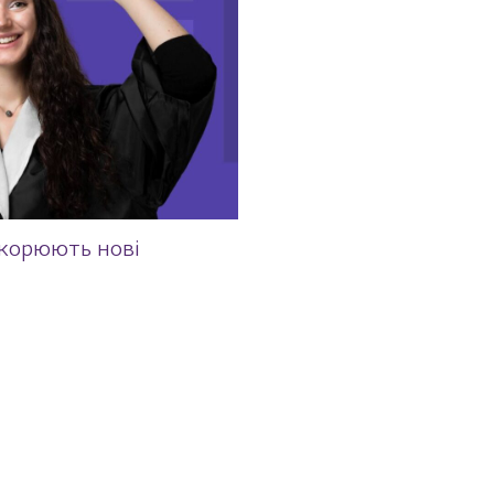
корюють нові