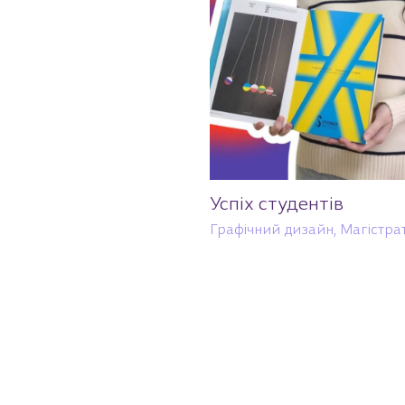
Успіх студентів
Графічний дизайн
,
Магістра