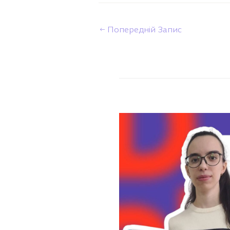
←
Попередній Запис