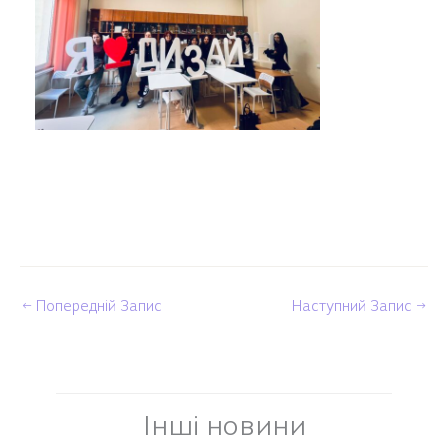
←
Попередній Запис
Наступний Запис
→
Інші новини